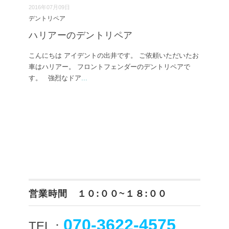
2016年07月09日
デントリペア
ハリアーのデントリペア
こんにちは アイデントの出井です。 ご依頼いただいたお
車はハリアー。 フロントフェンダーのデントリペアで
す。 強烈なドア
...
営業時間 １０:００~１８:００
070-3622-4575
TEL：