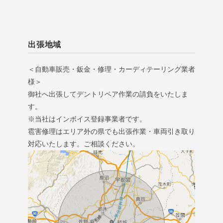
出張地域
＜自動車販売・鈑金・修理・カーディテーリング業者
様＞
御社へ出張してデントリペア作業の請負をいたしま
す。
※当社はインボイス登録事業者です。
雹害修理はエリア外の県でも出張作業・車両引き取り
対応いたします。ご相談ください。