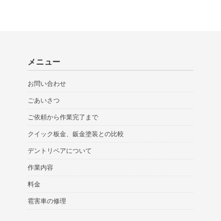
メニュー
お問い合わせ
ごあいさつ
ご依頼から作業完了まで
クイック板金、鈑金塗装との比較
デントリペアについて
作業内容
料金
雹害車の修理