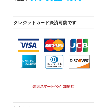
クレジットカード決済可能です