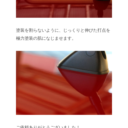
塗装を割らないように、じっくりと伸びた打点を
極力塗装の肌になじませます。
ご依頼ありがとうございました！