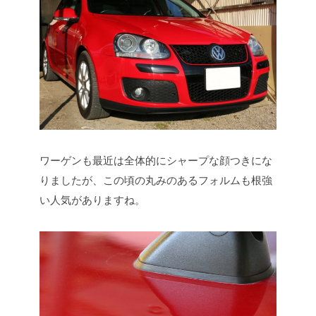
ワーゲンも最近は全体的にシャープな顔つきにな
りましたが、この頃の丸みのあるフォルムも根強
い人気がありますね。