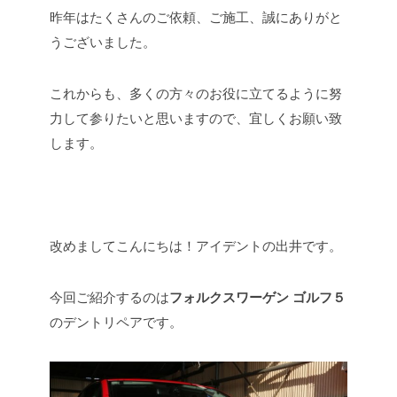
昨年はたくさんのご依頼、ご施工、誠にありがと
うございました。
これからも、多くの方々のお役に立てるように努
力して参りたいと思いますので、宜しくお願い致
します。
改めましてこんにちは！アイデントの出井です。
今回ご紹介するのは
フォルクスワーゲン ゴルフ５
のデントリペアです。