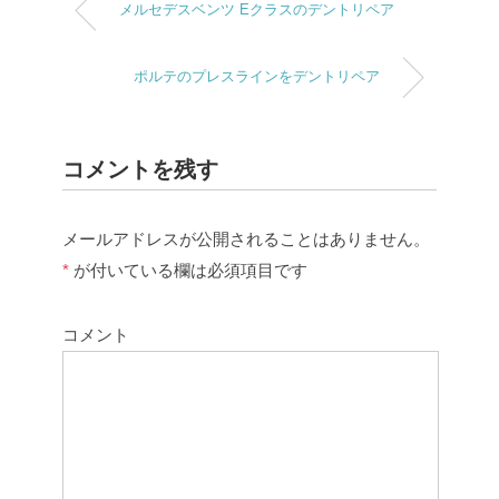
メルセデスベンツ Eクラスのデントリペア
ポルテのプレスラインをデントリペア
コメントを残す
メールアドレスが公開されることはありません。
*
が付いている欄は必須項目です
コメント