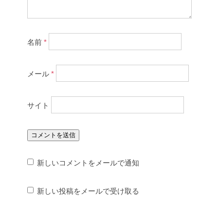
名前
*
メール
*
サイト
新しいコメントをメールで通知
新しい投稿をメールで受け取る