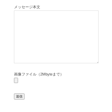
メッセージ本文
画像ファイル（2Mbyteまで）