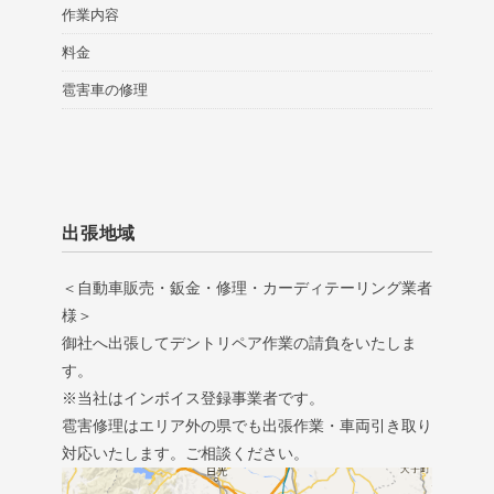
作業内容
料金
雹害車の修理
出張地域
＜自動車販売・鈑金・修理・カーディテーリング業者
様＞
御社へ出張してデントリペア作業の請負をいたしま
す。
※当社はインボイス登録事業者です。
雹害修理はエリア外の県でも出張作業・車両引き取り
対応いたします。ご相談ください。