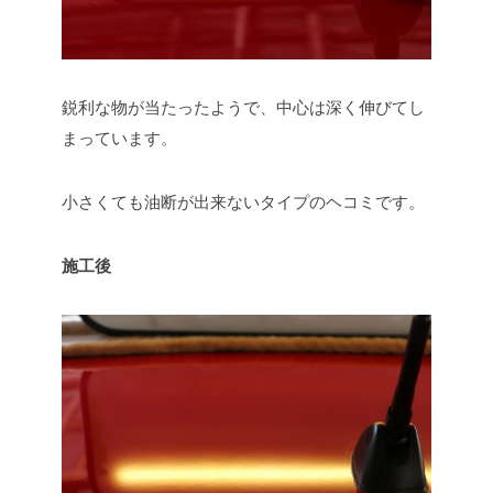
鋭利な物が当たったようで、中心は深く伸びてし
まっています。
小さくても油断が出来ないタイプのヘコミです。
施工後