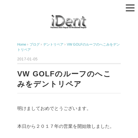
Home
›
ブログ
›
デントリペア
›
VW GOLFのルーフのへこみをデン
トリペア
2017-01-05
VW GOLFのルーフのへこ
みをデントリペア
明けましておめでとうございます。
本日から２０１７年の営業を開始致しました。