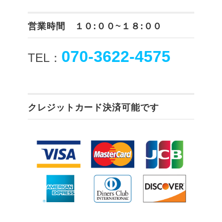
営業時間 １０:００~１８:００
070-3622-4575
TEL：
クレジットカード決済可能です