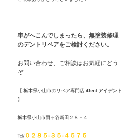
車がへこんでしまったら、無塗装修理
のデントリペアをご検討ください。
お問い合わせ、ご相談はお気軽にどう
ぞ
【 栃木県小山市のリペア専門店
iDent アイデント
】
栃木県小山市雨ヶ谷新田２８－４
０２８５-３５-４５７５
Tel/